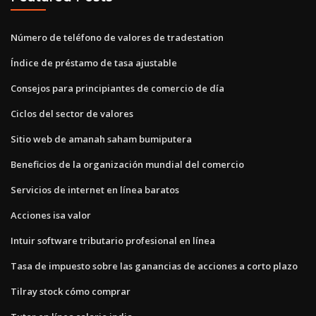
Número de teléfono de valores de tradestation
Índice de préstamo de tasa ajustable
Consejos para principiantes de comercio de día
Ciclos del sector de valores
Sitio web de amanah saham bumiputera
Beneficios de la organización mundial del comercio
Servicios de internet en línea baratos
Acciones isa valor
Intuir software tributario profesional en línea
Tasa de impuesto sobre las ganancias de acciones a corto plazo
Tilray stock cómo comprar