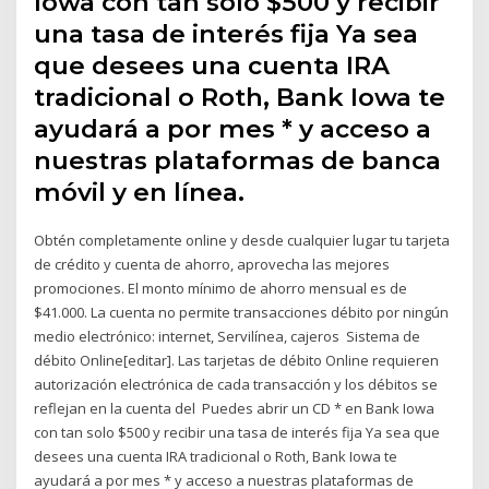
Iowa con tan solo $500 y recibir
una tasa de interés fija Ya sea
que desees una cuenta IRA
tradicional o Roth, Bank Iowa te
ayudará a por mes * y acceso a
nuestras plataformas de banca
móvil y en línea.
Obtén completamente online y desde cualquier lugar tu tarjeta
de crédito y cuenta de ahorro, aprovecha las mejores
promociones. El monto mínimo de ahorro mensual es de
$41.000. La cuenta no permite transacciones débito por ningún
medio electrónico: internet, Servilínea, cajeros Sistema de
débito Online[editar]. Las tarjetas de débito Online requieren
autorización electrónica de cada transacción y los débitos se
reflejan en la cuenta del Puedes abrir un CD * en Bank Iowa
con tan solo $500 y recibir una tasa de interés fija Ya sea que
desees una cuenta IRA tradicional o Roth, Bank Iowa te
ayudará a por mes * y acceso a nuestras plataformas de