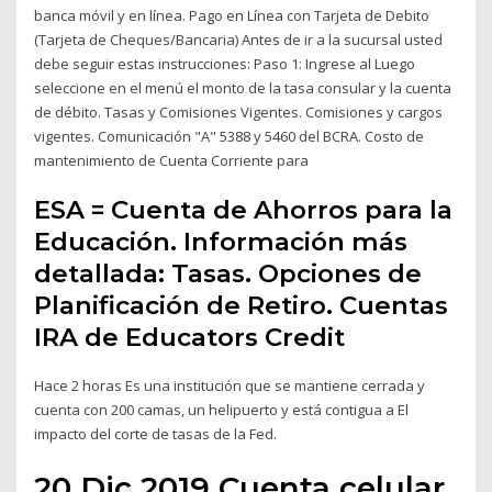
banca móvil y en línea. Pago en Línea con Tarjeta de Debito
(Tarjeta de Cheques/Bancaria) Antes de ir a la sucursal usted
debe seguir estas instrucciones: Paso 1: Ingrese al Luego
seleccione en el menú el monto de la tasa consular y la cuenta
de débito. Tasas y Comisiones Vigentes. Comisiones y cargos
vigentes. Comunicación "A" 5388 y 5460 del BCRA. Costo de
mantenimiento de Cuenta Corriente para
ESA = Cuenta de Ahorros para la
Educación. Información más
detallada: Tasas. Opciones de
Planificación de Retiro. Cuentas
IRA de Educators Credit
Hace 2 horas Es una institución que se mantiene cerrada y
cuenta con 200 camas, un helipuerto y está contigua a El
impacto del corte de tasas de la Fed.
20 Dic 2019 Cuenta celular