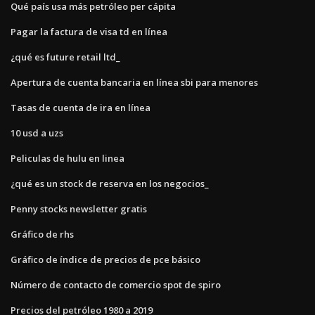
Qué país usa más petróleo per cápita
Pagar la factura de visa td en línea
¿qué es future retail ltd_
Apertura de cuenta bancaria en línea sbi para menores
Tasas de cuenta de ira en línea
10 usd a uzs
Peliculas de hulu en linea
¿qué es un stock de reserva en los negocios_
Penny stocks newsletter gratis
Gráfico de rhs
Gráfico de índice de precios de pce básico
Número de contacto de comercio spot de spiro
Precios del petróleo 1980 a 2019