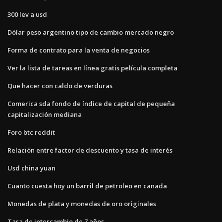
300 lev a usd
Dólar peso argentino tipo de cambio mercado negro
Forma de contrato para la venta de negocios
Ver la lista de tareas en línea gratis película completa
Que hacer con caldo de verduras
Comerica sda fondo de índice de capital de pequeña
capitalización mediana
Foro btc reddit
Relación entre factor de descuento y tasa de interés
Usd china yuan
Cuanto cuesta hoy un barril de petroleo en canada
Monedas de plata y monedas de oro originales
Tasa de intercambio de 7 años