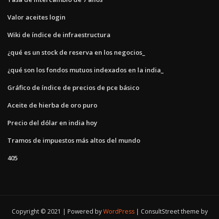
Valor aceites login
Wiki de índice de infraestructura
¿qué es un stock de reserva en los negocios_
¿qué son los fondos mutuos indexados en la india_
Gráfico de índice de precios de pce básico
Aceite de hierba de oro puro
Precio del dólar en india hoy
Tramos de impuestos más altos del mundo
405
Copyright © 2021 | Powered by
WordPress
|
ConsultStreet theme by