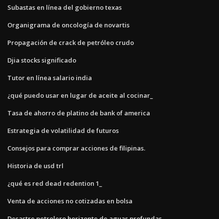
Subastas en línea del gobierno texas
Organigrama de oncología de novartis
Propagación de crack de petróleo crudo
Djia stocks significado
Tutor en línea salario india
¿qué puedo usar en lugar de aceite al cocinar_
Tasa de ahorro de platino de bank of america
Estrategia de volatilidad de futuros
Consejos para comprar acciones de filipinas.
Historia de usd trl
¿qué es red dead redention 1_
Venta de acciones no cotizadas en bolsa
Desastre petrolero horizonte de aguas profundas