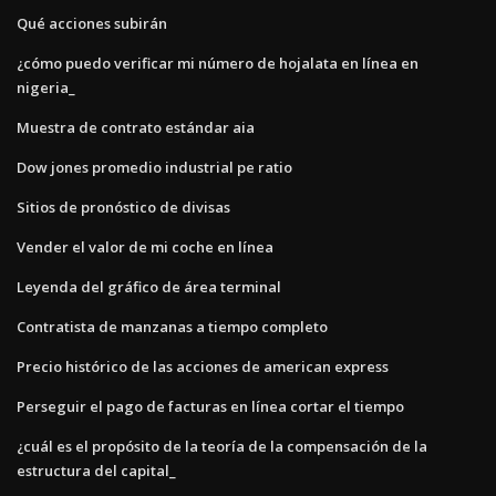
Qué acciones subirán
¿cómo puedo verificar mi número de hojalata en línea en
nigeria_
Muestra de contrato estándar aia
Dow jones promedio industrial pe ratio
Sitios de pronóstico de divisas
Vender el valor de mi coche en línea
Leyenda del gráfico de área terminal
Contratista de manzanas a tiempo completo
Precio histórico de las acciones de american express
Perseguir el pago de facturas en línea cortar el tiempo
¿cuál es el propósito de la teoría de la compensación de la
estructura del capital_