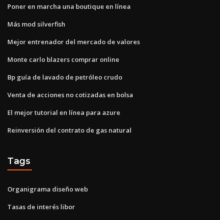
Poner en marcha una boutique en línea
Más mod silverfish
Mejor entrenador del mercado de valores
Monte carlo blazers comprar online
Bp guía de lavado de petróleo crudo
Venta de acciones no cotizadas en bolsa
El mejor tutorial en línea para azure
Reinversión del contrato de gas natural
Tags
Organigrama diseño web
Tasas de interés libor