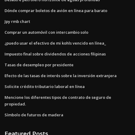
Dónde comprar boletos de avión en línea para barato
Jpy rmb chart
Comprar un automóvil con intercambio solo
¿puedo usar el efectivo de mi kohls vencido en línea_
Impuesto final sobre dividendos de acciones filipinas
Tasas de desempleo por presidente
Efecto de las tasas de interés sobre la inversión extranjera
Solicite crédito tributario laboral en línea
Mencione los diferentes tipos de contrato de seguro de
propiedad.
Símbolo de futuros de madera
Featured Posts