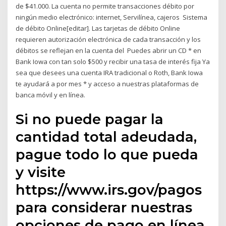
de $41.000. La cuenta no permite transacciones débito por
ningún medio electrónico: internet, Servilínea, cajeros Sistema
de débito Online[editar]. Las tarjetas de débito Online
requieren autorización electrónica de cada transacción y los
débitos se reflejan en la cuenta del Puedes abrir un CD * en
Bank Iowa con tan solo $500 y recibir una tasa de interés fija Ya
sea que desees una cuenta IRA tradicional o Roth, Bank Iowa
te ayudará a por mes * y acceso a nuestras plataformas de
banca móvil y en línea.
Si no puede pagar la
cantidad total adeudada,
pague todo lo que pueda
y visite
https://www.irs.gov/pagos
para considerar nuestras
opciones de pago en línea.