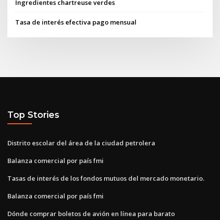
Ingredientes chartreuse verdes
Tasa de interés efectiva pago mensual
Top Stories
Distrito escolar del área de la ciudad petrolera
Balanza comercial por país fmi
Tasas de interés de los fondos mutuos del mercado monetario.
Balanza comercial por país fmi
Dónde comprar boletos de avión en línea para barato