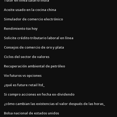
Tutor en línea salario india
Aceite usado en la cocina china
Simulador de comercio electrónico
Rendimiento tsx hoy
Solicite crédito tributario laboral en línea
Consejos de comercio de oro y plata
Ciclos del sector de valores
Recuperación ambiental de petróleo
Vix futuros vs opciones
¿qué es future retail ltd_
Si compro acciones en fecha ex-dividendo
¿cómo cambian las existencias el valor después de las horas_
Bolsa nacional de estados unidos