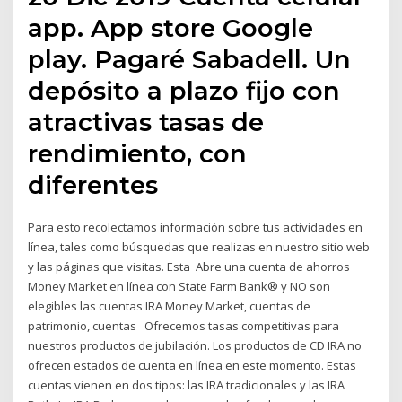
app. App store Google
play. Pagaré Sabadell. Un
depósito a plazo fijo con
atractivas tasas de
rendimiento, con
diferentes
Para esto recolectamos información sobre tus actividades en
línea, tales como búsquedas que realizas en nuestro sitio web
y las páginas que visitas. Esta Abre una cuenta de ahorros
Money Market en línea con State Farm Bank® y NO son
elegibles las cuentas IRA Money Market, cuentas de
patrimonio, cuentas Ofrecemos tasas competitivas para
nuestros productos de jubilación. Los productos de CD IRA no
ofrecen estados de cuenta en línea en este momento. Estas
cuentas vienen en dos tipos: las IRA tradicionales y las IRA