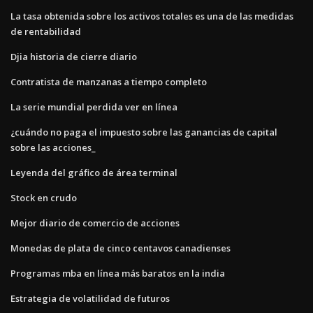
La tasa obtenida sobre los activos totales es una de las medidas
de rentabilidad
Djia historia de cierre diario
Contratista de manzanas a tiempo completo
La serie mundial perdida ver en línea
¿cuándo no paga el impuesto sobre las ganancias de capital
sobre las acciones_
Leyenda del gráfico de área terminal
Stock en crudo
Mejor diario de comercio de acciones
Monedas de plata de cinco centavos canadienses
Programas mba en línea más baratos en la india
Estrategia de volatilidad de futuros