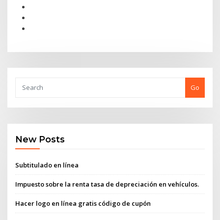
Go
New Posts
Subtitulado en línea
Impuesto sobre la renta tasa de depreciación en vehículos.
Hacer logo en línea gratis código de cupón