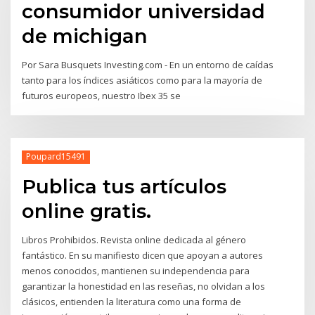
consumidor universidad
de michigan
Por Sara Busquets Investing.com - En un entorno de caídas
tanto para los índices asiáticos como para la mayoría de
futuros europeos, nuestro Ibex 35 se
Poupard15491
Publica tus artículos
online gratis.
Libros Prohibidos. Revista online dedicada al género
fantástico. En su manifiesto dicen que apoyan a autores
menos conocidos, mantienen su independencia para
garantizar la honestidad en las reseñas, no olvidan a los
clásicos, entienden la literatura como una forma de