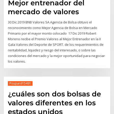
Mejor entrenador del
mercado de valores
30 Dic 2019 BNB Valores SA Agencia de Bolsa obtuvo el
reconocimiento como Mejor Agencia de Bolsa en Mercado
Primario por el mayor monto colocado 17 Dic 2019 Robert
Moreno recibe el Premio Valores al Mejor Entrenador en la II
Gala Valores del Deporte de SPORT. de los requerimientos de
rentabilidad, liquidez y riesgo del interesado, o sobre las
condiciones del mercado y la mejor oportunidad para negociar
los valores.
Poupard15491
¿cuáles son dos bolsas de
valores diferentes en los
estados unidos_