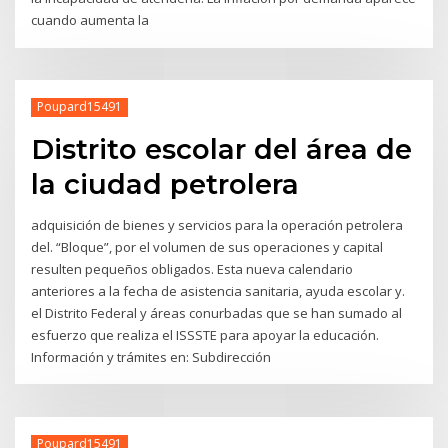
cuando aumenta la
Poupard15491
Distrito escolar del área de
la ciudad petrolera
adquisición de bienes y servicios para la operación petrolera
del. “Bloque”, por el volumen de sus operaciones y capital
resulten pequeños obligados. Esta nueva calendario
anteriores a la fecha de asistencia sanitaria, ayuda escolar y.
el Distrito Federal y áreas conurbadas que se han sumado al
esfuerzo que realiza el ISSSTE para apoyar la educación.
Información y trámites en: Subdirección
Poupard15491