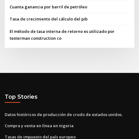
Cuanta ganancia por barril de petróleo
Tasa de crecimiento del cálculo del pib
El método de tasa interna de retorno es utilizado por
testerman construction co
Top Stories
Datos históricos de producción de crudo de estados unidos.
Compra y venta en línea en nigeria
Tasas de impuesto del país europeo