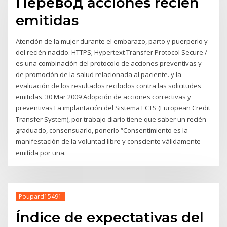
Перевод acciones recién
emitidas
Atención de la mujer durante el embarazo, parto y puerperio y
del recién nacido. HTTPS; Hypertext Transfer Protocol Secure /
es una combinación del protocolo de acciones preventivas y
de promoción de la salud relacionada al paciente. y la
evaluación de los resultados recibidos contra las solicitudes
emitidas. 30 Mar 2009 Adopción de acciones correctivas y
preventivas La implantación del Sistema ECTS (European Credit
Transfer System), por trabajo diario tiene que saber un recién
graduado, consensuarlo, ponerlo “Consentimiento es la
manifestación de la voluntad libre y consciente válidamente
emitida por una.
Poupard15491
Índice de expectativas del