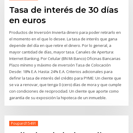
Tasa de interés de 30 días
en euros
Productos de Inversión Invierta dinero para poder retirarlo en
el momento en el que lo desee. La tasa de interés que gana
depende del día en que retire el dinero. Por lo general, a
mayor cantidad de días, mayor tasa. Canales de Apertura:
Internet Banking. Por Celular (BN Mi Banco) Oficinas Bancarias
Plazo mínimo y máximo de inversión Tasa de Colocación
Desde: 18% E.A. Hasta: 24% E.A. Criterios adicionales para
definir la tasa de interés del crédito para PYME: Un cliente que
se va a renovar, que tenga 0 (cero) días de mora y que cumple
con condiciones de reciprocidad. Un cliente que aporte como
garantía de su exposición la hipoteca de un inmueble.
Poupard15491