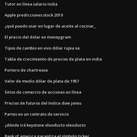
Tutor en línea salario india
Apple predicciones stock 2019
¿qué puedo usar en lugar de aceite al cocinar_
El precio del dolar en moneygram
Tipos de cambio en vivo dólar rupia xe
Tabla de crecimiento de precios de plata en india
Portero de chartreuse
Valor de medio dólar de plata de 1957
Sitios de comercio de acciones en línea
Precios de futuros del índice dow jones
Partes en un contrato de servicio
¿dónde irá keystone oleoducto oleoducto
Bank of america garantiza el símbolo ticker