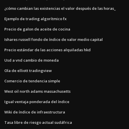
¿cómo cambian las existencias el valor después de las horas_
Ejemplo de trading algorítmico fx
Precio de galon de aceite de cocina
Ishares russell fondo de índice de valor medio capital
Precio estándar de las acciones alquiladas hkd
Usd a vnd cambio de moneda
Ola de elliott tradingview
Comercio de tendencia simple
West oil north adams massachusetts
Igual ventaja ponderada del índice
Wiki de índice de infraestructura
Tasa libre de riesgo actual sudáfrica