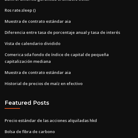
Ros rate.sleep ()
Muestra de contrato estándar aia
Diferencia entre tasa de porcentaje anual y tasa de interés
Vista de calendario dividido
Comerica sda fondo de índice de capital de pequeña
capitalización mediana
Muestra de contrato estándar aia
Historial de precios de maíz en efectivo
Featured Posts
Precio estándar de las acciones alquiladas hkd
Bolsa de fibra de carbono