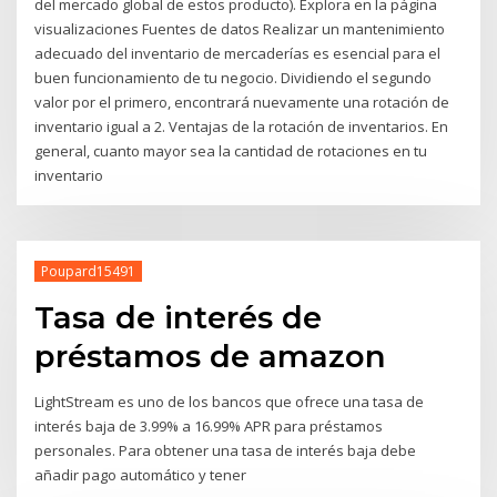
del mercado global de estos producto). Explora en la página
visualizaciones Fuentes de datos Realizar un mantenimiento
adecuado del inventario de mercaderías es esencial para el
buen funcionamiento de tu negocio. Dividiendo el segundo
valor por el primero, encontrará nuevamente una rotación de
inventario igual a 2. Ventajas de la rotación de inventarios. En
general, cuanto mayor sea la cantidad de rotaciones en tu
inventario
Poupard15491
Tasa de interés de
préstamos de amazon
LightStream es uno de los bancos que ofrece una tasa de
interés baja de 3.99% a 16.99% APR para préstamos
personales. Para obtener una tasa de interés baja debe
añadir pago automático y tener