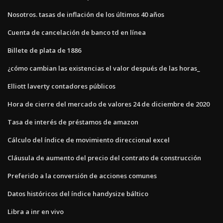
Nosotros. tasas de inflación de los últimos 40 años
Cuenta de cancelación de banco td en línea
Billete de plata de 1886
¿cómo cambian las existencias el valor después de las horas_
Elliott laverty contadores públicos
Hora de cierre del mercado de valores 24 de diciembre de 2020
Tasa de interés de préstamos de amazon
Cálculo del índice de movimiento direccional excel
Cláusula de aumento del precio del contrato de construcción
Preferido a la conversión de acciones comunes
Datos históricos del índice handysize báltico
Libra a inr en vivo