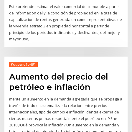
Este pretende estimar el valor comercial del inmueble a partir
de información del y la condición de propiedad en la tasa de
capitalización de rentas generada en como representativas de
la vivienda estrato 3 en propiedad horizontal a partir de
principio de los periodos inclinantes y declinantes, del mejor y
mayor uso,
Poupard15491
Aumento del precio del
petróleo e inflación
mente un aumento en la demanda agregada que se propaga a
través de todo el sistema lizar la relación entre precios
internacionales, tipo de cambio e inflación. dencia externa de
ciertas materias primas (especialmente el petróleo en. 9 Ene
2018 ¿Qué provoca la inflación? Un aumento en la demanda y
la incapacidad de atenderla. La inflación por demanda aparece