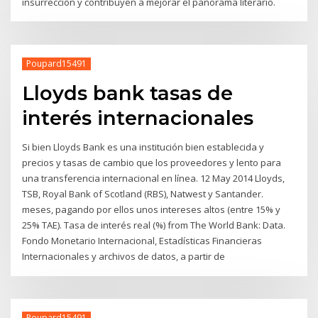
insurrección y contribuyen a mejorar el panorama literario.
Poupard15491
Lloyds bank tasas de
interés internacionales
Si bien Lloyds Bank es una institución bien establecida y
precios y tasas de cambio que los proveedores y lento para
una transferencia internacional en línea. 12 May 2014 Lloyds,
TSB, Royal Bank of Scotland (RBS), Natwest y Santander.
meses, pagando por ellos unos intereses altos (entre 15% y
25% TAE). Tasa de interés real (%) from The World Bank: Data.
Fondo Monetario Internacional, Estadísticas Financieras
Internacionales y archivos de datos, a partir de
Poupard15491