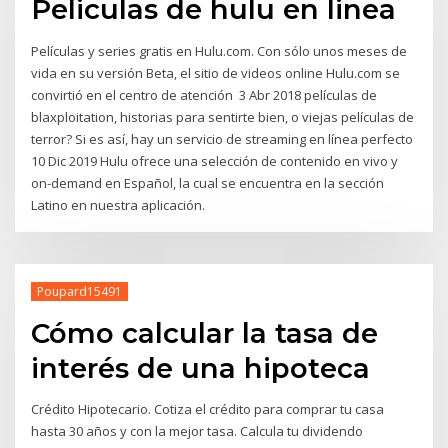
Peliculas de hulu en linea
Películas y series gratis en Hulu.com. Con sólo unos meses de
vida en su versión Beta, el sitio de videos online Hulu.com se
convirtió en el centro de atención 3 Abr 2018 películas de
blaxploitation, historias para sentirte bien, o viejas películas de
terror? Si es así, hay un servicio de streaming en línea perfecto
10 Dic 2019 Hulu ofrece una selección de contenido en vivo y
on-demand en Español, la cual se encuentra en la sección
Latino en nuestra aplicación.
Poupard15491
Cómo calcular la tasa de
interés de una hipoteca
Crédito Hipotecario. Cotiza el crédito para comprar tu casa
hasta 30 años y con la mejor tasa. Calcula tu dividendo