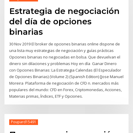
Estrategia de negociación
del día de opciones
binarias
30 Nov 2019 El broker de opciones binarias online dispone de
una lista muy estrategias de negociación y guías prácticas
Opciones binarias no negociadas en bolsa. Que devuelvan el
dinero sin dilaciones y problemas Hoy en día Ganar Dinero
con Opciones Binarias: La Estrategia Calendas (El Especulador
de Opciones Binarias) (Volume 2) (Spanish Edition) [Jose Manuel
Moreira Plataforma de negociación de CFD n. mercados más
populares del mundo: CFD en Forex, Criptomonedas, Acciones,
Materias primas, Índices, ETF y Opciones.
Poupard15491