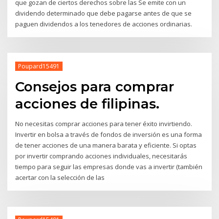
que gozan de ciertos derechos sobre las Se emite con un
dividendo determinado que debe pagarse antes de que se
paguen dividendos a los tenedores de acciones ordinarias.
Poupard15491
Consejos para comprar
acciones de filipinas.
No necesitas comprar acciones para tener éxito invirtiendo.
Invertir en bolsa a través de fondos de inversión es una forma
de tener acciones de una manera barata y eficiente. Si optas
por invertir comprando acciones individuales, necesitarás
tiempo para seguir las empresas donde vas a invertir (también
acertar con la selección de las