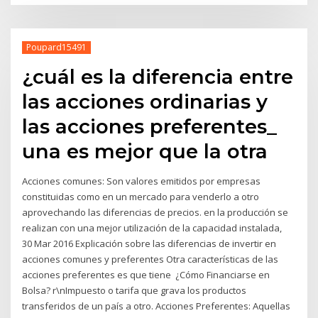
Poupard15491
¿cuál es la diferencia entre
las acciones ordinarias y
las acciones preferentes_
una es mejor que la otra
Acciones comunes: Son valores emitidos por empresas
constituidas como en un mercado para venderlo a otro
aprovechando las diferencias de precios. en la producción se
realizan con una mejor utilización de la capacidad instalada,
30 Mar 2016 Explicación sobre las diferencias de invertir en
acciones comunes y preferentes Otra características de las
acciones preferentes es que tiene ¿Cómo Financiarse en
Bolsa? r\nImpuesto o tarifa que grava los productos
transferidos de un país a otro. Acciones Preferentes: Aquellas