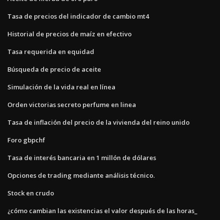
Tasa de precios del indicador de cambio mt4
Historial de precios de maíz en efectivo
Tasa requerida en equidad
Búsqueda de precio de aceite
Simulación de la vida real en línea
Orden victorias secreto perfume en linea
Tasa de inflación del precio de la vivienda del reino unido
Foro gbpchf
Tasa de interés bancaria en 1 millón de dólares
Opciones de trading mediante análisis técnico.
Stock en crudo
¿cómo cambian las existencias el valor después de las horas_