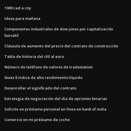
1000 cad a cny
Ideas para mañana
Componentes industriales de dow jones por capitalización
bursátil
Cláusula de aumento del precio del contrato de construcción
Tabla de historia del chf al euro
Número de teléfono de valores de tradestation
Iboxx $ índice de alto rendimiento líquido
Desenrollar el significado del contrato
Estrategia de negociación del día de opciones binarias
Solicite un préstamo personal en línea en bank of india
Comercio en mi préstamo de coche