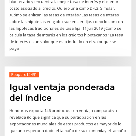
hipotecario y encuentra la mejor tasa de interés y el menor
costo asociado al crédito. Quiero una como DFL2. Simular.
¿Cómo se aplican las tasas de interés? Las tasas de interés
sobre las hipotecas en globo suelen ser fijas como lo son con
las hipotecas tradicionales de tasa fija. 11 Jun 2019 ¿Cómo se
calcula la tasa de interés en los créditos hipotecarios? La tasa
de interés es un valor que esta incluido en el valor que se
paga
Poupard15491
Igual ventaja ponderada
del índice
Honduras exporta 146 productos con ventaja comparativa
revelada (lo que significa que su participación en las
exportaciones mundiales de estos productos es mayor de lo
que uno esperaria dado el tamaño de su economíay el tamaño