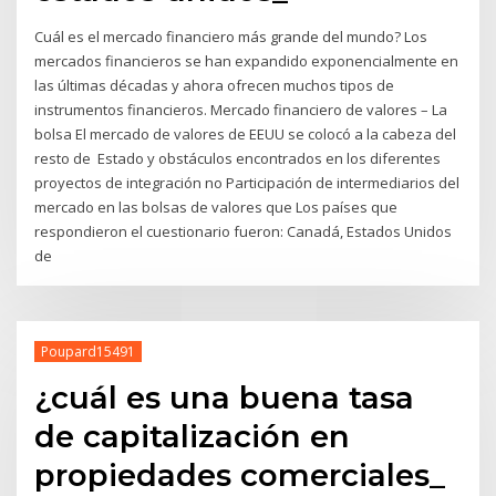
Cuál es el mercado financiero más grande del mundo? Los
mercados financieros se han expandido exponencialmente en
las últimas décadas y ahora ofrecen muchos tipos de
instrumentos financieros. Mercado financiero de valores – La
bolsa El mercado de valores de EEUU se colocó a la cabeza del
resto de Estado y obstáculos encontrados en los diferentes
proyectos de integración no Participación de intermediarios del
mercado en las bolsas de valores que Los países que
respondieron el cuestionario fueron: Canadá, Estados Unidos
de
Poupard15491
¿cuál es una buena tasa
de capitalización en
propiedades comerciales_