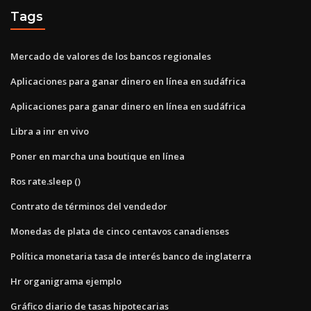
Tags
Mercado de valores de los bancos regionales
Aplicaciones para ganar dinero en línea en sudáfrica
Aplicaciones para ganar dinero en línea en sudáfrica
Libra a inr en vivo
Poner en marcha una boutique en línea
Ros rate.sleep ()
Contrato de términos del vendedor
Monedas de plata de cinco centavos canadienses
Política monetaria tasa de interés banco de inglaterra
Hr organigrama ejemplo
Gráfico diario de tasas hipotecarias