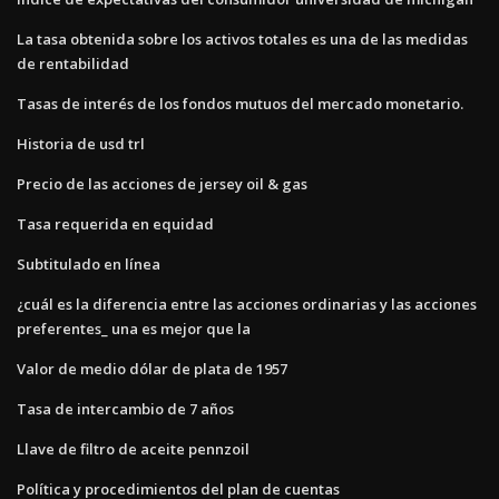
La tasa obtenida sobre los activos totales es una de las medidas
de rentabilidad
Tasas de interés de los fondos mutuos del mercado monetario.
Historia de usd trl
Precio de las acciones de jersey oil & gas
Tasa requerida en equidad
Subtitulado en línea
¿cuál es la diferencia entre las acciones ordinarias y las acciones
preferentes_ una es mejor que la
Valor de medio dólar de plata de 1957
Tasa de intercambio de 7 años
Llave de filtro de aceite pennzoil
Política y procedimientos del plan de cuentas