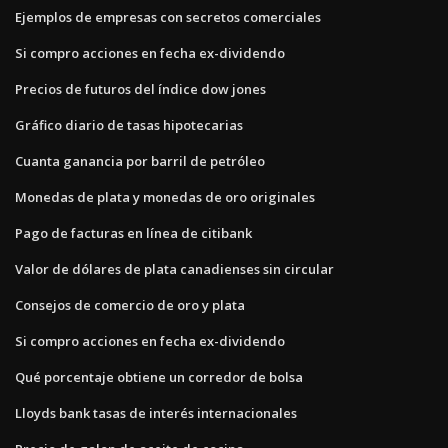
Ejemplos de empresas con secretos comerciales
Si compro acciones en fecha ex-dividendo
Precios de futuros del índice dow jones
Gráfico diario de tasas hipotecarias
Cuanta ganancia por barril de petróleo
Monedas de plata y monedas de oro originales
Pago de facturas en línea de citibank
Valor de dólares de plata canadienses sin circular
Consejos de comercio de oro y plata
Si compro acciones en fecha ex-dividendo
Qué porcentaje obtiene un corredor de bolsa
Lloyds bank tasas de interés internacionales