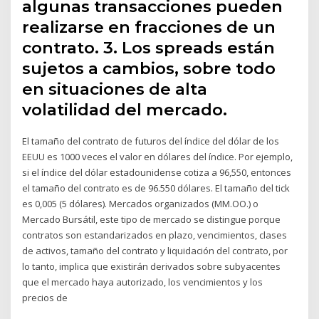
algunas transacciones pueden
realizarse en fracciones de un
contrato. 3. Los spreads están
sujetos a cambios, sobre todo
en situaciones de alta
volatilidad del mercado.
El tamaño del contrato de futuros del índice del dólar de los
EEUU es 1000 veces el valor en dólares del índice. Por ejemplo,
si el índice del dólar estadounidense cotiza a 96,550, entonces
el tamaño del contrato es de 96.550 dólares. El tamaño del tick
es 0,005 (5 dólares). Mercados organizados (MM.OO.) o
Mercado Bursátil, este tipo de mercado se distingue porque
contratos son estandarizados en plazo, vencimientos, clases
de activos, tamaño del contrato y liquidación del contrato, por
lo tanto, implica que existirán derivados sobre subyacentes
que el mercado haya autorizado, los vencimientos y los
precios de