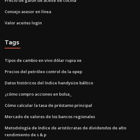
Precio de galon de aceite de cocina
Consejo asesor en línea
Valor aceites login
Tags
Tipos de cambio en vivo dólar rupia xe
Precios del petróleo control de la opep
Datos históricos del índice handysize báltico
¿cómo compro acciones en bolsa_
Cómo calcular la tasa de préstamo principal
Mercado de valores de los bancos regionales
Metodología de índice de aristócratas de dividendos de alto
rendimiento de s & p