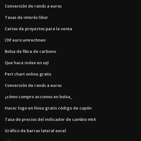
Conversión de rands a euros
Tasas de interés libor
Cartas de proyectos para la venta
Chf euro umrechnen
Bolsa de fibra de carbono
Que hace index en sql
Pert chart online gratis
Conversión de rands a euros
¿cómo compro acciones en bolsa_
Hacer logo en línea gratis código de cupón
Tasa de precios del indicador de cambio mt4
Gráfico de barras lateral excel