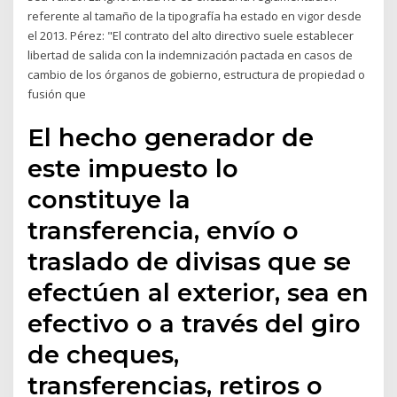
referente al tamaño de la tipografía ha estado en vigor desde
el 2013. Pérez: "El contrato del alto directivo suele establecer
libertad de salida con la indemnización pactada en casos de
cambio de los órganos de gobierno, estructura de propiedad o
fusión que
El hecho generador de
este impuesto lo
constituye la
transferencia, envío o
traslado de divisas que se
efectúen al exterior, sea en
efectivo o a través del giro
de cheques,
transferencias, retiros o