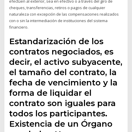
efectúen al exterior, sea en efectivo o a través del giro de
cheques, transferencias, retiros o pagos de cualquier
naturaleza con excepción de las compensaciones realizados
con o sin la intermediación de instituciones del sistema
financiero.
Estandarización de los
contratos negociados, es
decir, el activo subyacente,
el tamaño del contrato, la
fecha de vencimiento y la
forma de liquidar el
contrato son iguales para
todos los participantes.
Existencia de un Órgano