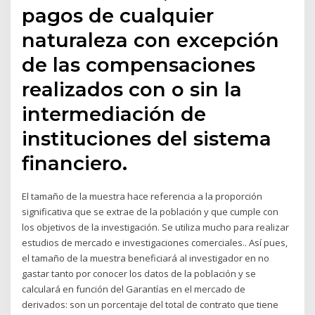
pagos de cualquier
naturaleza con excepción
de las compensaciones
realizados con o sin la
intermediación de
instituciones del sistema
financiero.
El tamaño de la muestra hace referencia a la proporción
significativa que se extrae de la población y que cumple con
los objetivos de la investigación. Se utiliza mucho para realizar
estudios de mercado e investigaciones comerciales.. Así pues,
el tamaño de la muestra beneficiará al investigador en no
gastar tanto por conocer los datos de la población y se
calculará en función del Garantías en el mercado de
derivados: son un porcentaje del total de contrato que tiene