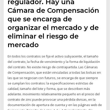
regulador. Hay una
Cámara de Compensación
que se encarga de
organizar el mercado y de
eliminar el riesgo de
mercado
En todos los contratos se fija el activo subyacente, el tamaño
del contrato, la fecha de vencimiento y la forma de liquidación
del contrato. No existe riesgo de contrapartida. Las Cámaras
de Compensación, que están vinculadas a todas las bolsas en
las que se negocian con futuros, se encarga de que siempre
se cumplan los contratos: la especificaciones estrictas de
calidad, tamaño del lote y forma, que se describen más
adelante. movimiento relativamente pequeño en el precio del
contrato de zinc puede provocar una pérdida divisas, en la
documentación de apertura de cuenta y en las páginas web de