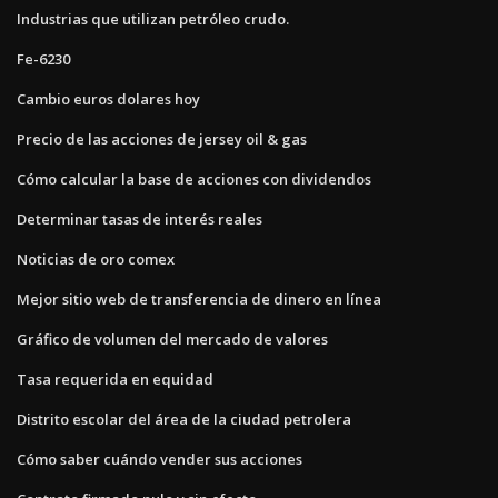
Industrias que utilizan petróleo crudo.
Fe-6230
Cambio euros dolares hoy
Precio de las acciones de jersey oil & gas
Cómo calcular la base de acciones con dividendos
Determinar tasas de interés reales
Noticias de oro comex
Mejor sitio web de transferencia de dinero en línea
Gráfico de volumen del mercado de valores
Tasa requerida en equidad
Distrito escolar del área de la ciudad petrolera
Cómo saber cuándo vender sus acciones