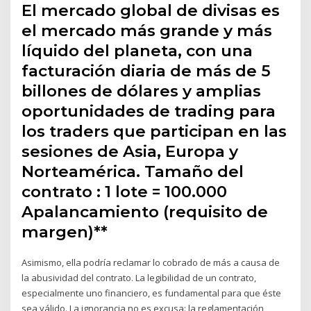
El mercado global de divisas es
el mercado más grande y más
líquido del planeta, con una
facturación diaria de más de 5
billones de dólares y amplias
oportunidades de trading para
los traders que participan en las
sesiones de Asia, Europa y
Norteamérica. Tamaño del
contrato : 1 lote = 100.000
Apalancamiento (requisito de
margen)**
Asimismo, ella podría reclamar lo cobrado de más a causa de
la abusividad del contrato. La legibilidad de un contrato,
especialmente uno financiero, es fundamental para que éste
sea válido. La ignorancia no es excusa: la reglamentación