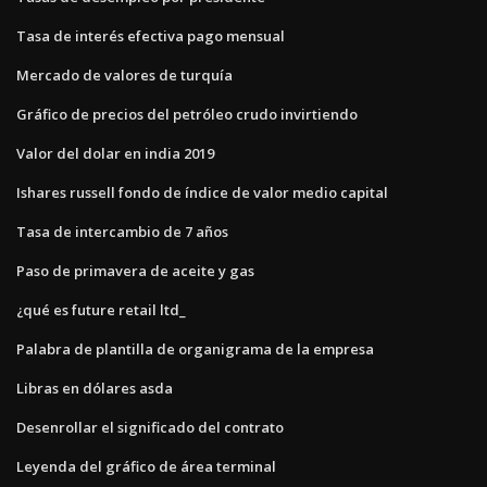
Tasa de interés efectiva pago mensual
Mercado de valores de turquía
Gráfico de precios del petróleo crudo invirtiendo
Valor del dolar en india 2019
Ishares russell fondo de índice de valor medio capital
Tasa de intercambio de 7 años
Paso de primavera de aceite y gas
¿qué es future retail ltd_
Palabra de plantilla de organigrama de la empresa
Libras en dólares asda
Desenrollar el significado del contrato
Leyenda del gráfico de área terminal