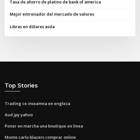
Tasa de ahorro de platino de bank of america
Mejor entrenador del mercado de valores
Libras en dólares asda
Top Stories
Trading ce inseamna en engleza
Aud jpy yahoo
Poner en marcha una boutique en línea
Monte carlo blazers comprar online