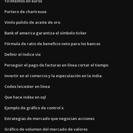
10 intentos en euros
Portero de chartreuse
Vinilo pulido de aceite de oro
Bank of america garantiza el símbolo ticker
Fórmula de ratio de beneficio neto para los bancos
Definir el índice vix
Perseguir el pago de facturas en línea cortar el tiempo
Invertir en el comercio y la especulación en la india.
Codex leicester en línea
Que hace index en sql
Ejemplo de gráfico de control x
Estrategias de mercado que negocian acciones
Gráfico de volumen del mercado de valores