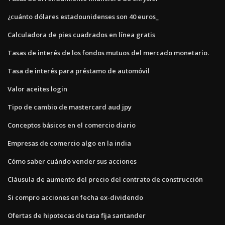
¿cuánto dólares estadounidenses son 40 euros_
Calculadora de pies cuadrados en línea gratis
Tasas de interés de los fondos mutuos del mercado monetario.
Tasa de interés para préstamo de automóvil
Valor aceites login
Tipo de cambio de mastercard aud jpy
Conceptos básicos en el comercio diario
Empresas de comercio algo en la india
Cómo saber cuándo vender sus acciones
Cláusula de aumento del precio del contrato de construcción
Si compro acciones en fecha ex-dividendo
Ofertas de hipotecas de tasa fija santander