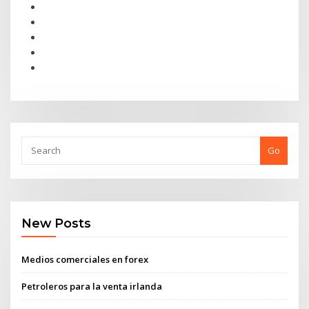
Go
New Posts
Medios comerciales en forex
Petroleros para la venta irlanda