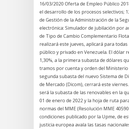
16/03/2020 Oferta de Empleo Público 2018
el desarrollo de los procesos selectivos;
de Gestión de la Administración de la Seg
electrónica: Simulador de jubilación por a
de Tipo de Cambio Complementario Flota
realizará este jueves, aplicará para todas 
público y privado en Venezuela. El dólar
1,30%, a la primera subasta de dólares qu
tramos por cuenta y orden del Ministerio 
segunda subasta del nuevo Sistema de D
de Mercado (Dicom), cerrará este viernes. 
será la subasta de las renovables en la qu
01 de enero de 2022 y la hoja de ruta par
normas del MME (Resolución MME 40590 d
condiciones publicado por la Upme, de e
justicia europea avala las tasas nacionale