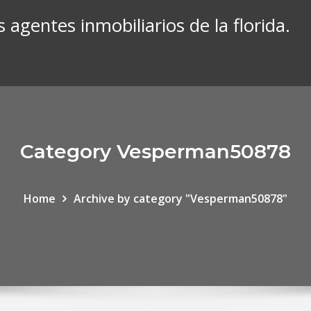
 agentes inmobiliarios de la florida.
Category Vesperman50878
Home
Archive by category "Vesperman50878"