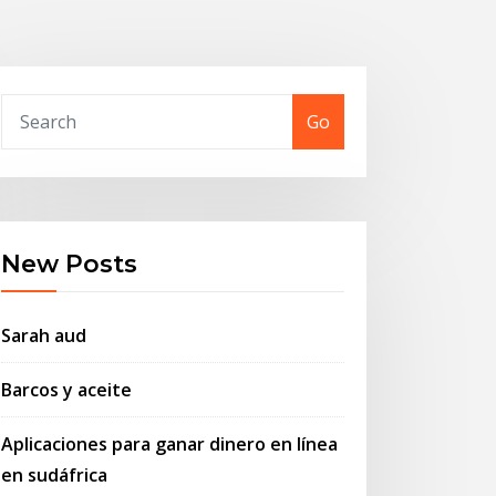
Go
New Posts
Sarah aud
Barcos y aceite
Aplicaciones para ganar dinero en línea
en sudáfrica