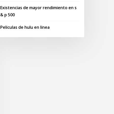
Existencias de mayor rendimiento en s
& p 500
Peliculas de hulu en linea