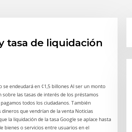
 tasa de liquidación
no se endeudará en ¢1,5 billones Al ser un monto
sobre las tasas de interés de los préstamos
ue pagamos todos los ciudadanos. También
 dineros que vendrían de la venta Noticias
e la liquidación de la tasa Google se aplace hasta
e bienes o servicios entre usuarios en el