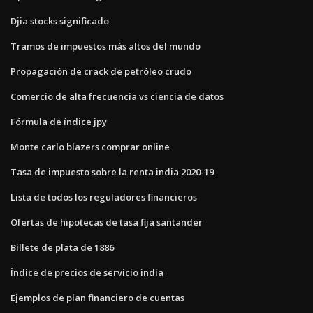
Djia stocks significado
Tramos de impuestos más altos del mundo
Propagación de crack de petróleo crudo
Comercio de alta frecuencia vs ciencia de datos
Fórmula de índice jpy
Monte carlo blazers comprar online
Tasa de impuesto sobre la renta india 2020-19
Lista de todos los reguladores financieros
Ofertas de hipotecas de tasa fija santander
Billete de plata de 1886
Índice de precios de servicio india
Ejemplos de plan financiero de cuentas