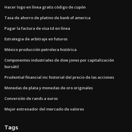
Hacer logo en línea gratis código de cupón
Tasa de ahorro de platino de bank of america
Pagar la factura de visa td en línea
Estrategia de arbitraje en futuros
México producción petrolera histórica
Componentes industriales de dow jones por capitalización
bursátil
Prudential financial inc historial del precio de las acciones
Monedas de plata y monedas de oro originales
Conversión de rands a euros
Mejor entrenador del mercado de valores
Tags