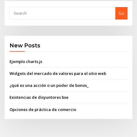
Go
New Posts
Ejemplo charts.js
Widgets del mercado de valores para el sitio web
¿qué es una acción o un poder de bonos_
Existencias de disyuntores bse
Opciones de práctica de comercio