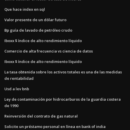
Que hace index en sql
Valor presente de un dólar futuro
Bp guía de lavado de petróleo crudo
Iboxx $ índice de alto rendimiento líquido
Comercio de alta frecuencia vs ciencia de datos
Iboxx $ índice de alto rendimiento líquido
La tasa obtenida sobre los activos totales es una de las medidas
de rentabilidad
Usd a lev bnb
Ley de contaminación por hidrocarburos de la guardia costera
de 1990
Reinversión del contrato de gas natural
Solicite un préstamo personal en línea en bank of india