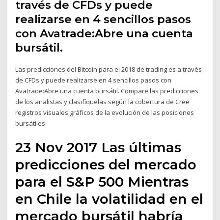
través de CFDs y puede
realizarse en 4 sencillos pasos
con Avatrade:Abre una cuenta
bursátil.
Las predicciones del Bitcoin para el 2018 de trading es a través
de CFDs y puede realizarse en 4 sencillos pasos con
Avatrade:Abre una cuenta bursátil. Compare las predicciones
de los analistas y clasifíquelas según la cobertura de Cree
registros visuales gráficos de la evolución de las posiciones
bursátiles
23 Nov 2017 Las últimas
predicciones del mercado
para el S&P 500 Mientras
en Chile la volatilidad en el
mercado bursátil habría