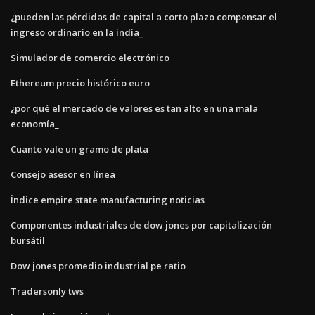
¿pueden las pérdidas de capital a corto plazo compensar el
ingreso ordinario en la india_
Simulador de comercio electrónico
Ethereum precio histórico euro
¿por qué el mercado de valores es tan alto en una mala
economía_
Cuanto vale un gramo de plata
Consejo asesor en línea
Índice empire state manufacturing noticias
Componentes industriales de dow jones por capitalización
bursátil
Dow jones promedio industrial pe ratio
Tradersonly tws