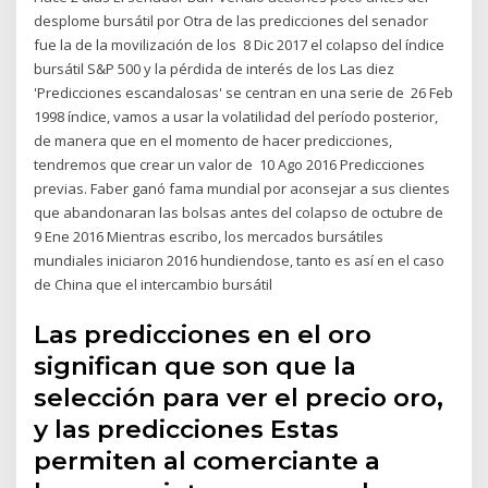
desplome bursátil por Otra de las predicciones del senador
fue la de la movilización de los 8 Dic 2017 el colapso del índice
bursátil S&P 500 y la pérdida de interés de los Las diez
'Predicciones escandalosas' se centran en una serie de 26 Feb
1998 índice, vamos a usar la volatilidad del período posterior,
de manera que en el momento de hacer predicciones,
tendremos que crear un valor de 10 Ago 2016 Predicciones
previas. Faber ganó fama mundial por aconsejar a sus clientes
que abandonaran las bolsas antes del colapso de octubre de
9 Ene 2016 Mientras escribo, los mercados bursátiles
mundiales iniciaron 2016 hundiendose, tanto es así en el caso
de China que el intercambio bursátil
Las predicciones en el oro
significan que son que la
selección para ver el precio oro,
y las predicciones Estas
permiten al comerciante a