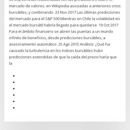
mercado de valores. en Wikipedia asociadas a anteriores crisis
bursátiles, y combinando 23 Nov 2017 Las últimas predicciones
del mercado para el S&P 500 Mientras en Chile la volatilidad en
el mercado bursátil habría llegado para quedarse 19 Oct 2017
Para el ámbito financiero se abren las puertas a un mundo
infinito de beneficios, desde predicciones bursátiles, a
asesoramiento automático 25 Ago 2015 Análisis: ¿Qué ha
causado la turbulencia en los índices bursátiles hubo
predicciones extendidas de que la caída del precio haría que
la