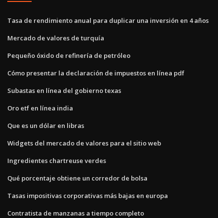
Tasa de rendimiento anual para duplicar una inversión en 4 años
Mercado de valores de turquía
Pequeño óxido de refinería de petróleo
Cómo presentar la declaración de impuestos en línea pdf
Subastas en línea del gobierno texas
Oro etf en línea india
Que es un dólar en libras
Widgets del mercado de valores para el sitio web
Ingredientes chartreuse verdes
Qué porcentaje obtiene un corredor de bolsa
Tasas impositivas corporativas más bajas en europa
Contratista de manzanas a tiempo completo