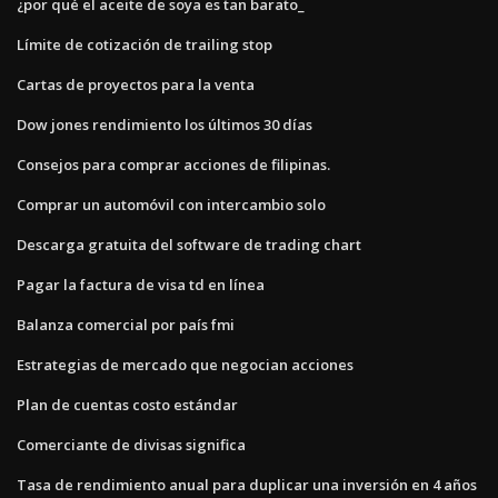
¿por qué el aceite de soya es tan barato_
Límite de cotización de trailing stop
Cartas de proyectos para la venta
Dow jones rendimiento los últimos 30 días
Consejos para comprar acciones de filipinas.
Comprar un automóvil con intercambio solo
Descarga gratuita del software de trading chart
Pagar la factura de visa td en línea
Balanza comercial por país fmi
Estrategias de mercado que negocian acciones
Plan de cuentas costo estándar
Comerciante de divisas significa
Tasa de rendimiento anual para duplicar una inversión en 4 años