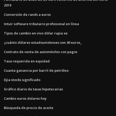
2019
Conversión de rands a euros
Intuir software tributario profesional en línea
Tipos de cambio en vivo dólar rupia xe
¿cuánto dólares estadounidenses son 40 euros_
Contrato de venta de automóviles con pagos
Tasa requerida en equidad
Cuanta ganancia por barril de petróleo
Djia stocks significado
Gráfico diario de tasas hipotecarias
Cambio euros dolares hoy
Búsqueda de precio de aceite