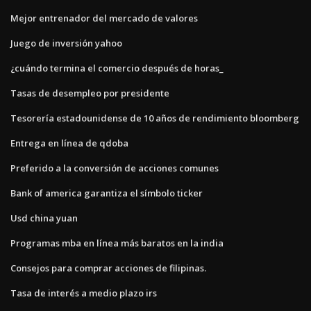
Mejor entrenador del mercado de valores
Juego de inversión yahoo
¿cuándo termina el comercio después de horas_
Tasas de desempleo por presidente
Tesorería estadounidense de 10 años de rendimiento bloomberg
Entrega en línea de qdoba
Preferido a la conversión de acciones comunes
Bank of america garantiza el símbolo ticker
Usd china yuan
Programas mba en línea más baratos en la india
Consejos para comprar acciones de filipinas.
Tasa de interés a medio plazo irs