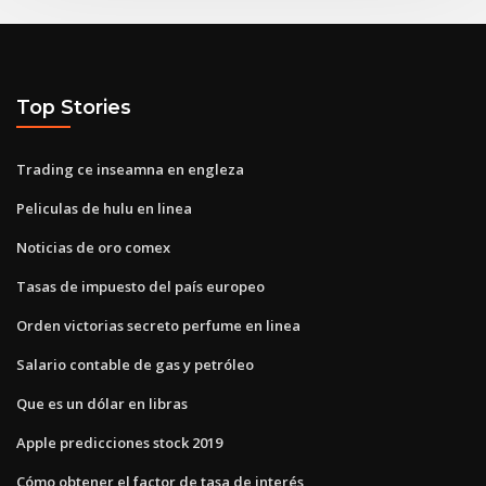
Top Stories
Trading ce inseamna en engleza
Peliculas de hulu en linea
Noticias de oro comex
Tasas de impuesto del país europeo
Orden victorias secreto perfume en linea
Salario contable de gas y petróleo
Que es un dólar en libras
Apple predicciones stock 2019
Cómo obtener el factor de tasa de interés