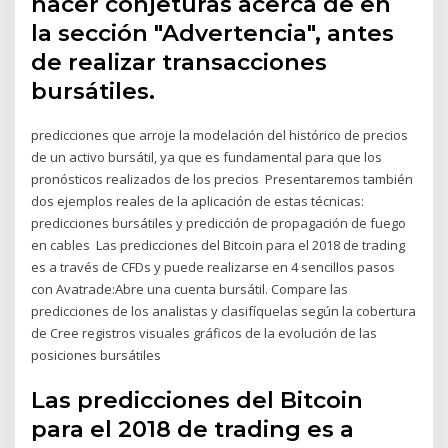
hacer conjeturas acerca de en
la sección "Advertencia", antes
de realizar transacciones
bursátiles.
predicciones que arroje la modelación del histórico de precios
de un activo bursátil, ya que es fundamental para que los
pronósticos realizados de los precios Presentaremos también
dos ejemplos reales de la aplicación de estas técnicas:
predicciones bursátiles y predicción de propagación de fuego
en cables Las predicciones del Bitcoin para el 2018 de trading
es a través de CFDs y puede realizarse en 4 sencillos pasos
con Avatrade:Abre una cuenta bursátil. Compare las
predicciones de los analistas y clasifíquelas según la cobertura
de Cree registros visuales gráficos de la evolución de las
posiciones bursátiles
Las predicciones del Bitcoin
para el 2018 de trading es a