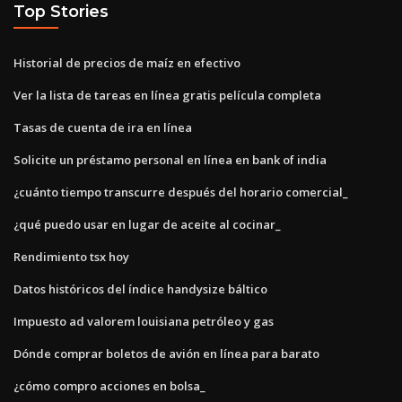
Top Stories
Historial de precios de maíz en efectivo
Ver la lista de tareas en línea gratis película completa
Tasas de cuenta de ira en línea
Solicite un préstamo personal en línea en bank of india
¿cuánto tiempo transcurre después del horario comercial_
¿qué puedo usar en lugar de aceite al cocinar_
Rendimiento tsx hoy
Datos históricos del índice handysize báltico
Impuesto ad valorem louisiana petróleo y gas
Dónde comprar boletos de avión en línea para barato
¿cómo compro acciones en bolsa_