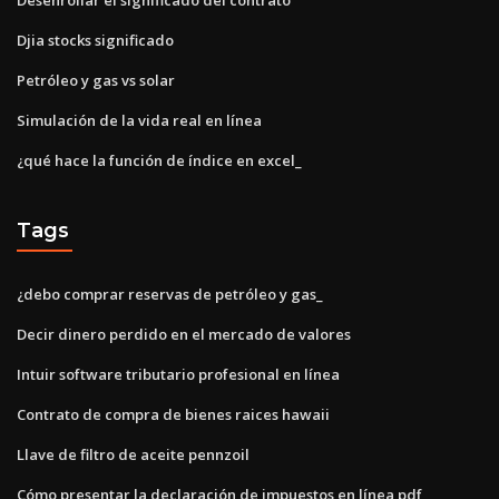
Djia stocks significado
Petróleo y gas vs solar
Simulación de la vida real en línea
¿qué hace la función de índice en excel_
Tags
¿debo comprar reservas de petróleo y gas_
Decir dinero perdido en el mercado de valores
Intuir software tributario profesional en línea
Contrato de compra de bienes raices hawaii
Llave de filtro de aceite pennzoil
Cómo presentar la declaración de impuestos en línea pdf