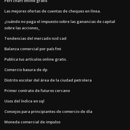
Pert chart online gratis
Las mejores ofertas de cuentas de cheques en línea.
¿cuándo no paga el impuesto sobre las ganancias de capital
sobre las acciones_
Tendencias del mercado nzd cad
Balanza comercial por país fmi
Publica tus artículos online gratis.
Comercio basura de dp
Distrito escolar del área de la ciudad petrolera
Primer contrato de futuros cercano
Usos del índice en sql
Consejos para principiantes de comercio de día
Moneda comercial de impulso