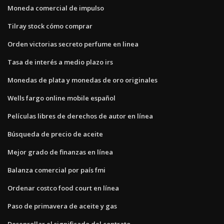
Moneda comercial de impulso
Tilray stock cómo comprar
Orden victorias secreto perfume en linea
Tasa de interés a medio plazo irs
Monedas de plata y monedas de oro originales
Wells fargo online mobile español
Películas libres de derechos de autor en línea
Búsqueda de precio de aceite
Mejor grado de finanzas en línea
Balanza comercial por país fmi
Ordenar costco food court en línea
Paso de primavera de aceite y gas
Desenrollar el significado del contrato