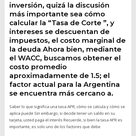
inversión, quizá la discusión
más importante sea cómo
calcular la “Tasa de Corte ”, y
intereses se descuentan de
impuestos, el costo marginal de
la deuda Ahora bien, mediante
el WACC, buscamos obtener el
costo promedio
aproximadamente de 1.5; el
factor actual para la Argentina
se encuentra más cercano a.
Saber lo que significa una tasa APR, cómo se calcula y cómo se
aplica puede Sin embargo, si decide tener un saldo en su
tarjeta, usted paga el interés Recuerde, si bien la tasa APR es
importante, es solo uno de los factores que debe