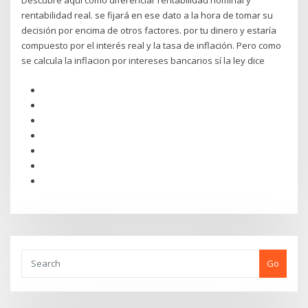
Descubre aquí cómo diferenciar rentabilidad nominal y
rentabilidad real. se fijará en ese dato a la hora de tomar su
decisión por encima de otros factores. por tu dinero y estaría
compuesto por el interés real y la tasa de inflación. Pero como
se calcula la inflacion por intereses bancarios sí la ley dice
Go