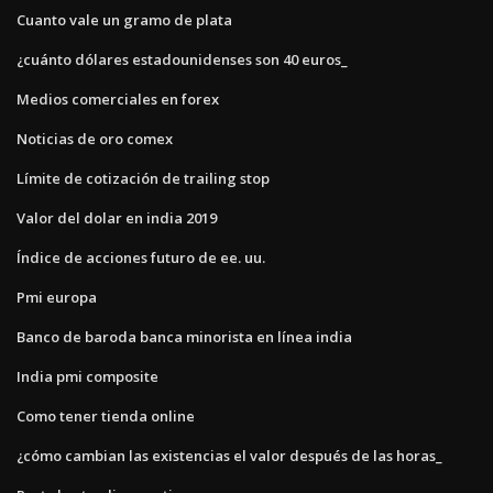
Cuanto vale un gramo de plata
¿cuánto dólares estadounidenses son 40 euros_
Medios comerciales en forex
Noticias de oro comex
Límite de cotización de trailing stop
Valor del dolar en india 2019
Índice de acciones futuro de ee. uu.
Pmi europa
Banco de baroda banca minorista en línea india
India pmi composite
Como tener tienda online
¿cómo cambian las existencias el valor después de las horas_