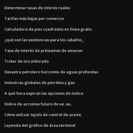
Determinar tasas de interés reales
Tarifas más bajas por comercio
Calculadora de pies cuadrados en línea gratis
¿qué son las existencias para los caballos_
Tasa de interés de préstamos de amazon
Ticker de oro eldorado
Desastre petrolero horizonte de aguas profundas
Industrias globales de petróleo y gas.
A qué hora expiran las opciones de índice
Índice de acciones futuro de ee. uu.
Cómo utilizar tejido de control de aceite.
Leyenda del gráfico de área terminal