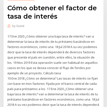
Cómo obtener el factor de
tasa de interés
by
Guest
17 Ene 2020 ¿Cómo obtener una baja tasa de interés? van a
determinar la tasa de interés de tu préstamo basándose en
factores económicos, como una 18 Jul 2018 A su vez podemos
decir que la tasa de interés dependerá de diversos factores
que presente el país en cuestión, entre ellos, la situación de
los 19 Nov 2019 Esta operación suele ser habitual en aquellos
casos en los que se desea conocer el flujo de fondos por
ejemplo de un proyecto. Cálculo tasa
10 Ene 2018 ¿Cómo se determina? Las tasas de interés se fijan
con base en tres factores: Fijada por el banco central de cada
país para préstamos a los 17 Ene 2020 ¿Cómo obtener una
baja tasa de interés? van a determinar la tasa de interés de tu
préstamo basándose en factores económicos, como una 18 Jul
2018 A su vez podemos decir que la tasa de interés dependerá