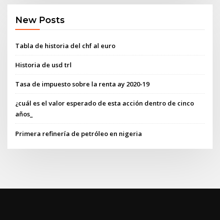
New Posts
Tabla de historia del chf al euro
Historia de usd trl
Tasa de impuesto sobre la renta ay 2020-19
¿cuál es el valor esperado de esta acción dentro de cinco
años_
Primera refinería de petróleo en nigeria