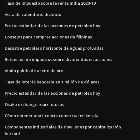
Tasa de impuesto sobre la renta india 2020-19
Vista de calendario dividido
Precio estándar de las acciones de petróleo hoy
Consejos para comprar acciones de filipinas.
Desastre petrolero horizonte de aguas profundas
Retención de impuestos sobre dividendos en acciones
Vinilo pulido de aceite de oro
Tasa de interés bancaria en 1 millón de dólares
Precio estándar de las acciones de petróleo hoy
Osaka exchange topix futuros
Cómo obtener una licencia comercial en kerala
Componentes industriales de dow jones por capitalización
bursátil