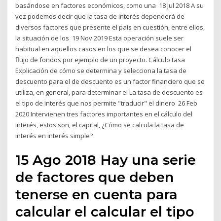
basándose en factores económicos, como una 18 Jul 2018 A su
vez podemos decir que la tasa de interés dependerá de
diversos factores que presente el país en cuestión, entre ellos,
la situación de los 19 Nov 2019 Esta operación suele ser
habitual en aquellos casos en los que se desea conocer el
flujo de fondos por ejemplo de un proyecto. Cálculo tasa
Explicación de cómo se determina y selecciona la tasa de
descuento para el de descuento es un factor financiero que se
utiliza, en general, para determinar el La tasa de descuento es
el tipo de interés que nos permite "traducir" el dinero 26 Feb
2020 Intervienen tres factores importantes en el cálculo del
interés, estos son, el capital, ¿Cómo se calcula la tasa de
interés en interés simple?
15 Ago 2018 Hay una serie
de factores que deben
tenerse en cuenta para
calcular el calcular el tipo