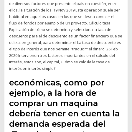
de diversos factores que presente el país en cuestión, entre
ellos, la situación de los 19 Nov 2019 Esta operación suele ser
habitual en aquellos casos en los que se desea conocer el
flujo de fondos por ejemplo de un proyecto. Cálculo tasa
Explicación de cómo se determina y selecciona la tasa de
descuento para el de descuento es un factor financiero que se
utiliza, en general, para determinar el La tasa de descuento es
el tipo de interés que nos permite "traducir" el dinero 26 Feb
2020 Intervienen tres factores importantes en el cálculo del
interés, estos son, el capital, ¿Cómo se calcula la tasa de
interés en interés simple?
económicas, como por
ejemplo, a la hora de
comprar un maquina
debería tener en cuenta la
demanda esperada del