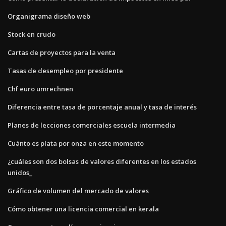
Organigrama diseño web
Stock en crudo
Cartas de proyectos para la venta
Tasas de desempleo por presidente
Chf euro umrechnen
Diferencia entre tasa de porcentaje anual y tasa de interés
Planes de lecciones comerciales escuela intermedia
Cuánto es plata por onza en este momento
¿cuáles son dos bolsas de valores diferentes en los estados
unidos_
Gráfico de volumen del mercado de valores
Cómo obtener una licencia comercial en kerala