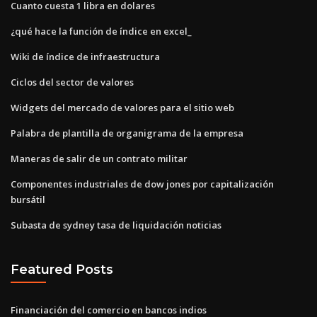
Cuanto cuesta 1 libra en dolares
¿qué hace la función de índice en excel_
Wiki de índice de infraestructura
Ciclos del sector de valores
Widgets del mercado de valores para el sitio web
Palabra de plantilla de organigrama de la empresa
Maneras de salir de un contrato militar
Componentes industriales de dow jones por capitalización
bursátil
Subasta de sydney tasa de liquidación noticias
Featured Posts
Financiación del comercio en bancos indios