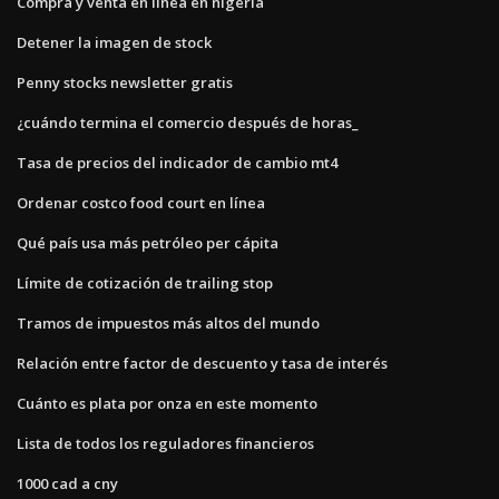
Compra y venta en línea en nigeria
Detener la imagen de stock
Penny stocks newsletter gratis
¿cuándo termina el comercio después de horas_
Tasa de precios del indicador de cambio mt4
Ordenar costco food court en línea
Qué país usa más petróleo per cápita
Límite de cotización de trailing stop
Tramos de impuestos más altos del mundo
Relación entre factor de descuento y tasa de interés
Cuánto es plata por onza en este momento
Lista de todos los reguladores financieros
1000 cad a cny