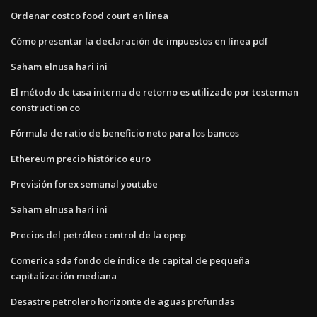
Ordenar costco food court en línea
Cómo presentar la declaración de impuestos en línea pdf
Saham elnusa hari ini
El método de tasa interna de retorno es utilizado por testerman
construction co
Fórmula de ratio de beneficio neto para los bancos
Ethereum precio histórico euro
Previsión forex semanal youtube
Saham elnusa hari ini
Precios del petróleo control de la opep
Comerica sda fondo de índice de capital de pequeña
capitalización mediana
Desastre petrolero horizonte de aguas profundas