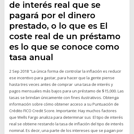
de interés real que se
pagará por el dinero
prestado, o lo que es El
coste real de un préstamo
es lo que se conoce como
tasa anual
2 Sep 2018 "La única forma de controlar la inflación es reducir
ese incentivo para gastar, para hacer que la gente piense
hasta tres veces antes de comprar una tasa de interés y
pagos mensuales más bajos para un préstamo de $15,000. Las
tasas se brindan únicamente con fines ilustrativos. Obtenga
información sobre cómo obtener acceso a su Puntuación de
Crédito FICO Credit Score. Importante: Hay muchos factores
que Wells Fargo analiza para determinar sus El tipo de interés
real se obtiene restando la tasa de inflación del tipo de interés
nominal. Es decir, una parte de los intereses que se pagan por