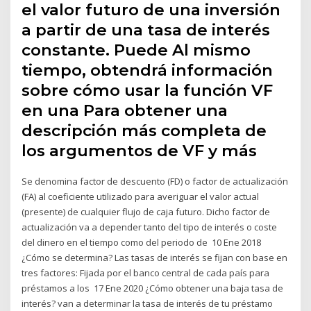
el valor futuro de una inversión
a partir de una tasa de interés
constante. Puede Al mismo
tiempo, obtendrá información
sobre cómo usar la función VF
en una Para obtener una
descripción más completa de
los argumentos de VF y más
Se denomina factor de descuento (FD) o factor de actualización
(FA) al coeficiente utilizado para averiguar el valor actual
(presente) de cualquier flujo de caja futuro. Dicho factor de
actualización va a depender tanto del tipo de interés o coste
del dinero en el tiempo como del periodo de 10 Ene 2018
¿Cómo se determina? Las tasas de interés se fijan con base en
tres factores: Fijada por el banco central de cada país para
préstamos a los 17 Ene 2020 ¿Cómo obtener una baja tasa de
interés? van a determinar la tasa de interés de tu préstamo