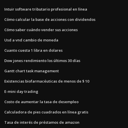
Intuir software tributario profesional en línea
Cómo calcular la base de acciones con dividendos
Cómo saber cuándo vender sus acciones
Usd a vnd cambio de moneda
Cuanto cuesta 1 libra en dolares
Dow jones rendimiento los últimos 30 días
Gantt chart task management
Existencias biofarmacéuticas de menos de $ 10
E-mini day trading
Costo de aumentar la tasa de desempleo
Calculadora de pies cuadrados en línea gratis
Tasa de interés de préstamos de amazon