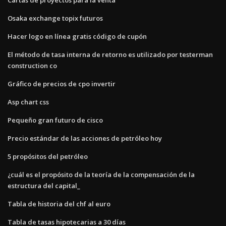
Osaka exchange topix futuros
Hacer logo en línea gratis código de cupón
El método de tasa interna de retorno es utilizado por testerman
construction co
Gráfico de precios de cpo invertir
Asp chart css
Pequeño gran futuro de cisco
Precio estándar de las acciones de petróleo hoy
5 propósitos del petróleo
¿cuál es el propósito de la teoría de la compensación de la
estructura del capital_
Tabla de historia del chf al euro
Tabla de tasas hipotecarias a 30 días