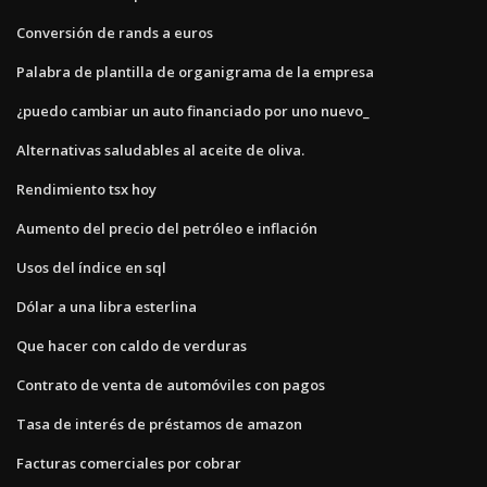
Conversión de rands a euros
Palabra de plantilla de organigrama de la empresa
¿puedo cambiar un auto financiado por uno nuevo_
Alternativas saludables al aceite de oliva.
Rendimiento tsx hoy
Aumento del precio del petróleo e inflación
Usos del índice en sql
Dólar a una libra esterlina
Que hacer con caldo de verduras
Contrato de venta de automóviles con pagos
Tasa de interés de préstamos de amazon
Facturas comerciales por cobrar