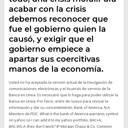
acabar con la crisis
debemos reconocer que
fue el gobierno quien la
causó, y exigir que el
gobierno empiece a
apartar sus coercitivas
manos de la economía.
Usted no ha aceptado la versión actual de la Divulgación de
comunicaciones electrónicas y el Acuerdo de servicio de la
Banca en Línea. Es necesario que lo haga para poder utilizar la
Banca en Línea. Por favor, entre de nuevo para revisar la
información y dar su consentimiento. Bank of America, N.A.
Miembro de FDIC. What is the bank of America warrants symbol
on yahoo so I can add it to my yahoo portfolio, BAC+A,
BAC.WS.A, they don't work? JP Morgan Chase & Co. Common