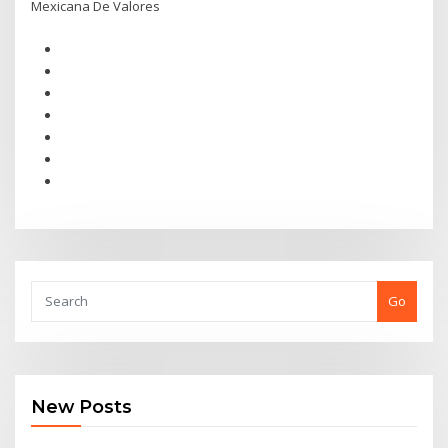
Mexicana De Valores
Go
New Posts