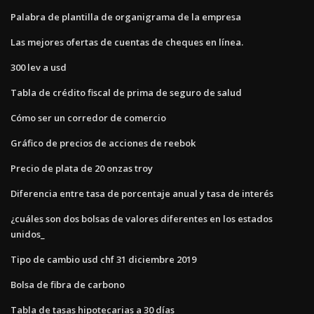
Palabra de plantilla de organigrama de la empresa
Las mejores ofertas de cuentas de cheques en línea.
300 lev a usd
Tabla de crédito fiscal de prima de seguro de salud
Cómo ser un corredor de comercio
Gráfico de precios de acciones de reebok
Precio de plata de 20 onzas troy
Diferencia entre tasa de porcentaje anual y tasa de interés
¿cuáles son dos bolsas de valores diferentes en los estados
unidos_
Tipo de cambio usd chf 31 diciembre 2019
Bolsa de fibra de carbono
Tabla de tasas hipotecarias a 30 días