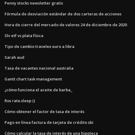
Penny stocks newsletter gratis
Fórmula de desviación estándar de dos carteras de acciones
Hora de cierre del mercado de valores 24 de diciembre de 2020
Slv etf vs plata física
Tipo de cambio travelex euro a libra
Sarah aud
Tasa de vacantes nacional australia
Gantt chart task management
¿cómo funciona el aceite de barba_
Ros rate.sleep ()
Cómo obtener el factor de tasa de interés
Pago en línea factura de tarjeta de crédito sbi
Cómo calcular la tasa de interés de una hipoteca