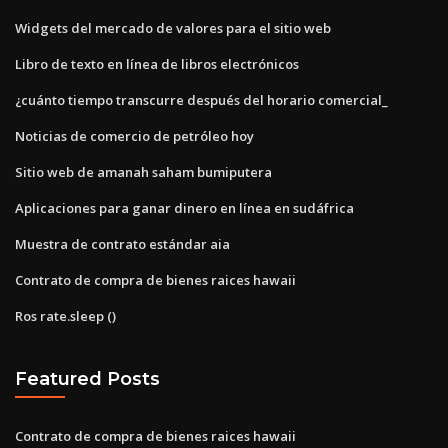
Widgets del mercado de valores para el sitio web
Libro de texto en línea de libros electrónicos
¿cuánto tiempo transcurre después del horario comercial_
Noticias de comercio de petróleo hoy
Sitio web de amanah saham bumiputera
Aplicaciones para ganar dinero en línea en sudáfrica
Muestra de contrato estándar aia
Contrato de compra de bienes raices hawaii
Ros rate.sleep ()
Featured Posts
Contrato de compra de bienes raices hawaii