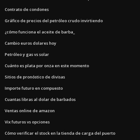
Contrato de condones
Gráfico de precios del petróleo crudo invirtiendo
¿cómo funciona el aceite de barba_
Cambio euros dolares hoy
Petróleo y gas vs solar
Cuánto es plata por onza en este momento
Sitios de pronóstico de divisas
Importe futuro en compuesto
Cuantas libras al dolar de barbados
Ventas online de amazon
Vix futuros vs opciones
Cómo verificar el stock en la tienda de carga del puerto