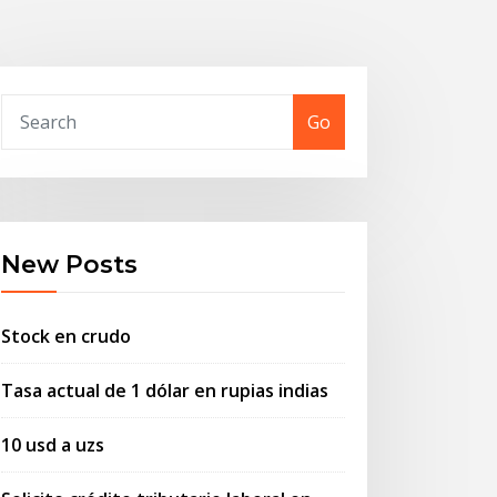
Go
New Posts
Stock en crudo
Tasa actual de 1 dólar en rupias indias
10 usd a uzs