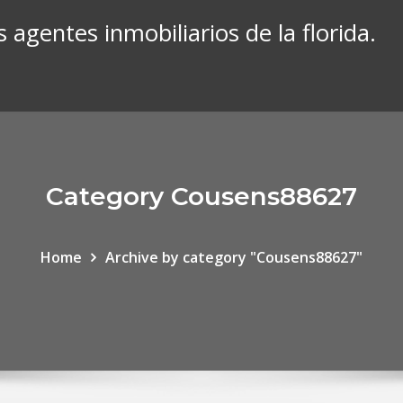
 agentes inmobiliarios de la florida.
Category Cousens88627
Home
Archive by category "Cousens88627"