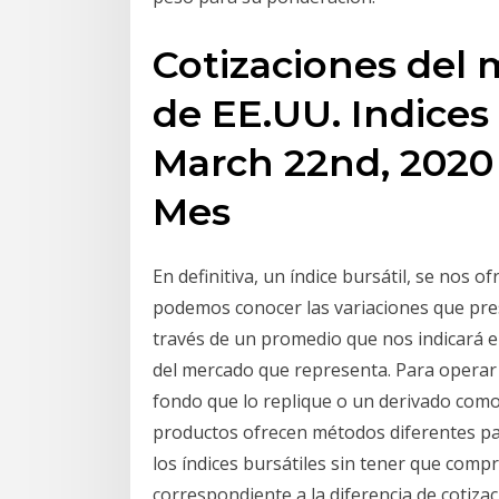
Cotizaciones del 
de EE.UU. Indices 
March 22nd, 2020 
Mes
En definitiva, un índice bursátil, se nos 
podemos conocer las variaciones que pre
través de un promedio que nos indicará e
del mercado que representa. Para operar 
fondo que lo replique o un derivado como
productos ofrecen métodos diferentes par
los índices bursátiles sin tener que compr
correspondiente a la diferencia de cotizaci